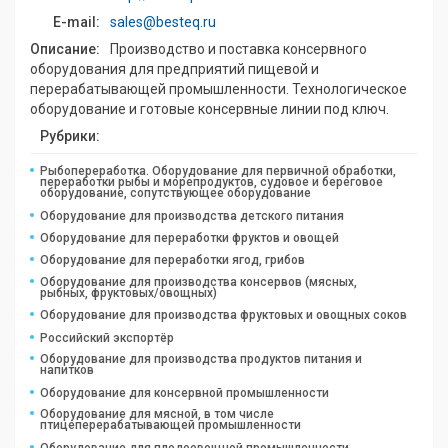
E-mail:
sales@besteq.ru
Описание:
Производство и поставка консервного
оборудования для предприятий пищевой и
перерабатывающей промышленности. Технологическое
оборудование и готовые консервные линии под ключ.
Рубрики:
Рыбопереработка. Оборудование для первичной обработки,
переработки рыбы и морепродуктов, судовое и береговое
оборудование, сопутствующее оборудование
Оборудование для производства детского питания
Оборудование для переработки фруктов и овощей
Оборудование для переработки ягод, грибов
Оборудование для производства консервов (мясных,
рыбных, фруктовых/овощных)
Оборудование для производства фруктовых и овощных соков
Российский экспортёр
Оборудование для производства продуктов питания и
напитков
Оборудование для консервной промышленности
Оборудование для мясной, в том числе
птицеперерабатывающей промышленности
Оборудование для плодоовощной промышленности