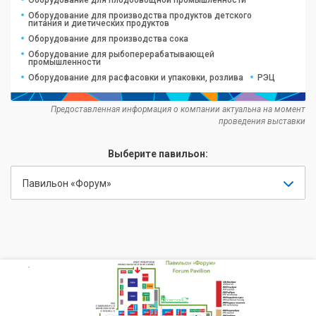
Оборудование для производства продуктов детского
питания и диетических продуктов
Оборудование для производства сока
Оборудование для рыбоперерабатывающей
промышленности
Оборудование для расфасовки и упаковки, розлива
РЭЦ
Предоставленная информация о компании актуальна на момент
проведения выставки
Выберите павильон:
Павильон «Форум»