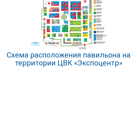
Схема расположения павильона на
территории ЦВК «Экспоцентр»