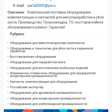
E-mail:
partal2005@ya.ru
Описание:
Комплексная поставка оборудования,
комплектующих и запчастей для мясопереработки и убоя
скота. Производство. Пусконаладка, ТО, постгарантийное
обслуживание и ремонт. Гарантия!
Рубрики:
Оборудование для животноводческих комплексов
Оборудование и технологии для убоя скота и первичной
обработки
Восстановление оборудования
Оборудование для переработки мяса
Оборудование для изготовления колбасных изделий
Формовочно-отливочное оборудование для предприятий
кондитерской промышленности
Запчасти, комплектующие для оборудования
Российский экспортёр
Оборудование для дрожжевой промышленности
Оборудование для кондитерской промышленности
Оборудование для хлебопекарной промышленности