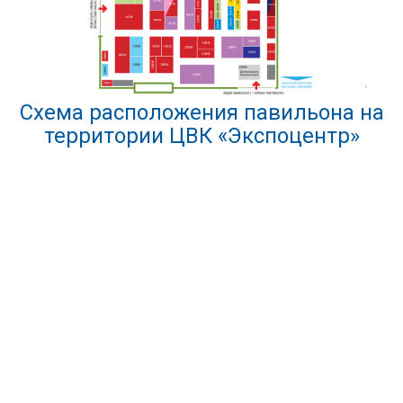
Схема расположения павильона на
территории ЦВК «Экспоцентр»