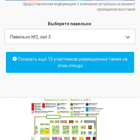
Предоставленная информация о компании актуальна на момент
проведения выставки
Выберите павильон:
Павильон №2, зал 3
Показать ещё 10 участников размещенных также на
этом стенде