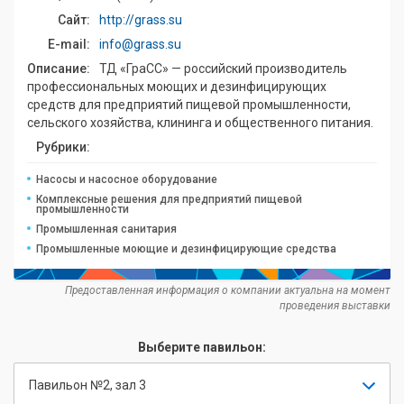
Сайт:
http://grass.su
E-mail:
info@grass.su
Описание:
ТД «ГраСС» — российский производитель
профессиональных моющих и дезинфицирующих
средств для предприятий пищевой промышленности,
сельского хозяйства, клининга и общественного питания.
Рубрики:
Насосы и насосное оборудование
Комплексные решения для предприятий пищевой
промышленности
Промышленная санитария
Промышленные моющие и дезинфицирующие средства
Предоставленная информация о компании актуальна на момент
проведения выставки
Выберите павильон:
Павильон №2, зал 3