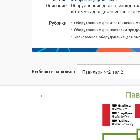
Описание:
Оборудование для производства 
автоматы для дамплингов, гёдзе
Рубрики:
Оборудование для изготовления м
Оборудование для проверки проду
Упаковочное оборудование для сы
Выберите павильон:
Павильон №2, зал 2