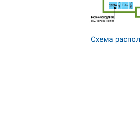
Схема распол