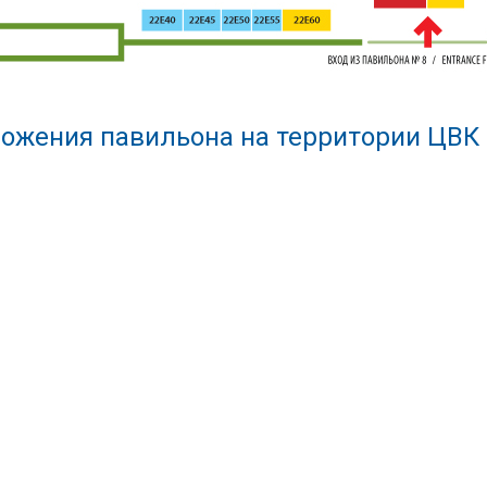
ожения павильона на территории ЦВК