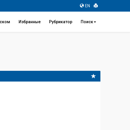
EN
иском
Избранные
Рубрикатор
Поиск