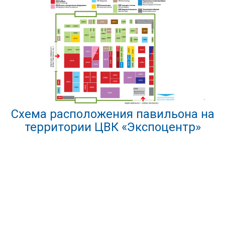
Схема расположения павильона на
территории ЦВК «Экспоцентр»