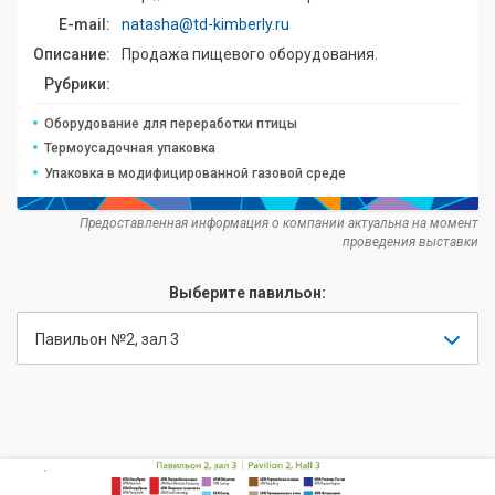
E-mail:
natasha@td-kimberly.ru
Описание:
Продажа пищевого оборудования.
Рубрики:
Оборудование для переработки птицы
Термоусадочная упаковка
Упаковка в модифицированной газовой среде
Предоставленная информация о компании актуальна на момент
проведения выставки
Выберите павильон:
Павильон №2, зал 3