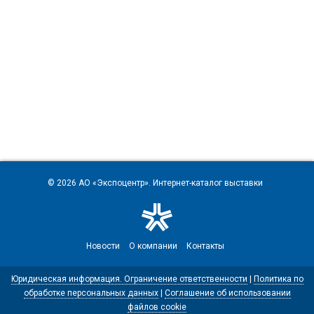
© 2026
АО «Экспоцентр»
. Интернет-каталог выставки
Новости
О компании
Контакты
Юридическая информация. Ограничение ответственности
|
Политика по
обработке персональных данных
|
Соглашение об использовании
файлов cookie