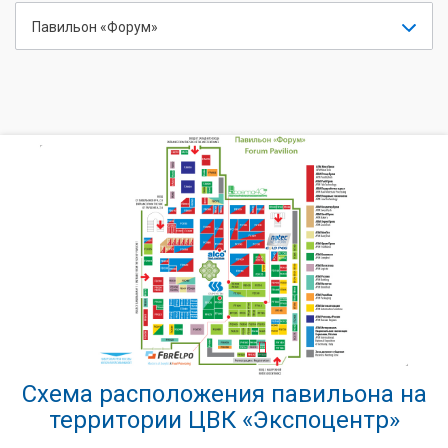
Павильон «Форум»
Схема расположения павильона на
территории ЦВК «Экспоцентр»