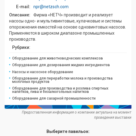
E-mail:
npr@netzsch.com
Описание:
Фирма «НЕТЧ» производит и реализует
насосы одно- и мультивинтовые, кулачковые и системы
опорожнения емкостей на основе одновинтовых насосов.
Применяются в широком диапазоне промышленных
производств.
Рубрики:
Оборудование для животноводческих комплексов
Оборудование для дозирования жидких ингредиентов
Насосы и насосное оборудование
Оборудование для переработки молока и производства
молочных продуктов
Оборудование для производства и розлива спиртных
напитков, пива и безалкогольных напитков
Оборудование для сахарной промышленности
Предоставленная информация о компании актуальна на момент
проведения выставки
Выберите павильон: