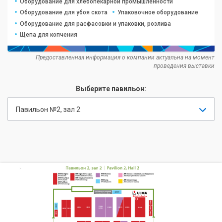
Оборудование для хлебопекарной промышленности
Оборудование для убоя скота
Упаковочное оборудование
Оборудование для расфасовки и упаковки, розлива
Щепа для копчения
Предоставленная информация о компании актуальна на момент
проведения выставки
Выберите павильон:
Павильон №2, зал 2