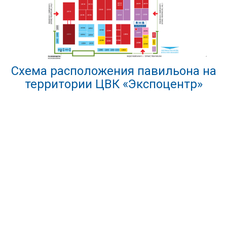
Схема расположения павильона на
территории ЦВК «Экспоцентр»