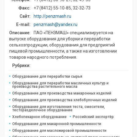
Факс:
+7 (8412) 55-10-85, 32-32-73
Сайт:
http://penzmash.ru
E-mail:
penzmash@yandex.ru
Описание:
ПАО «ПЕНЗМАШ» специализируется на
выпуске оборудования для уборки и переработки
сельхозпродукции, оборудования для предприятий
пищевой промышленности, а также на изготовлении
товаров народного потребления.
Рубрики:
Оборудование для переработки сырья
Оборудование для переработки масличных культур и
производства растительного масла
Оборудование для производства макаронных изделий
Оборудование для производства хлебобулочных изделий
Оборудование для изготовления теста, смесители,
тесторазделочное оборудование
Хлебопекарное оборудование
Российский экспортёр
Оборудование для макаронной промышленности
Оборудование для масложировой промышленности