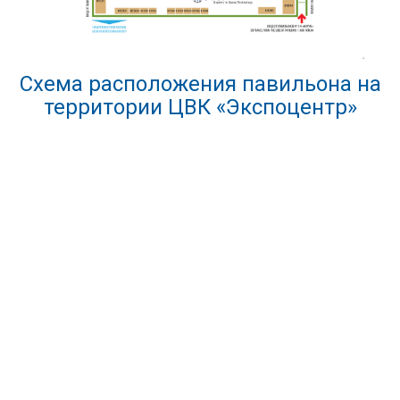
Схема расположения павильона на
территории ЦВК «Экспоцентр»