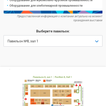
Оборудование для мукомольно-крупяной промышленности
Оборудование для хлебопекарной промышленности
Предоставленная информация о компании актуальна на момент
проведения выставки
Выберите павильон:
Павильон №8, зал 1