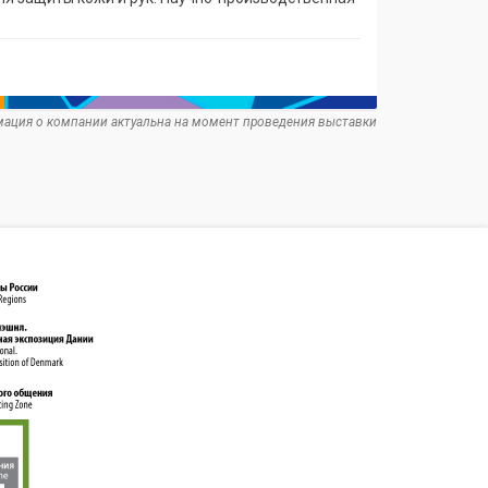
ация о компании актуальна на момент проведения выставки