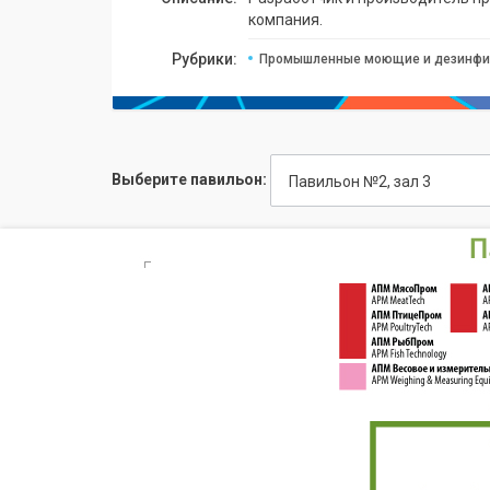
компания.
Рубрики:
Промышленные моющие и дезинфи
Выберите павильон:
Павильон №2, зал 3