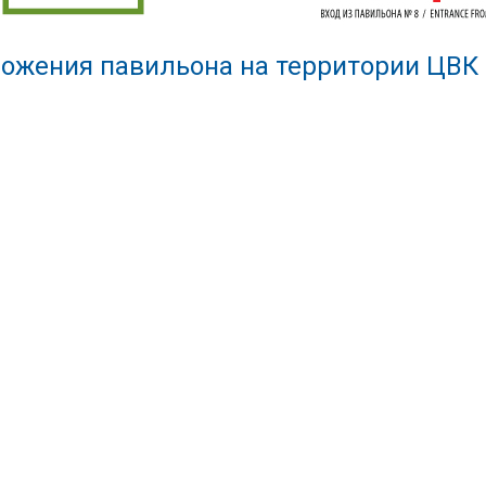
ожения павильона на территории ЦВК