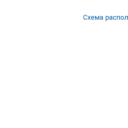
Схема распол