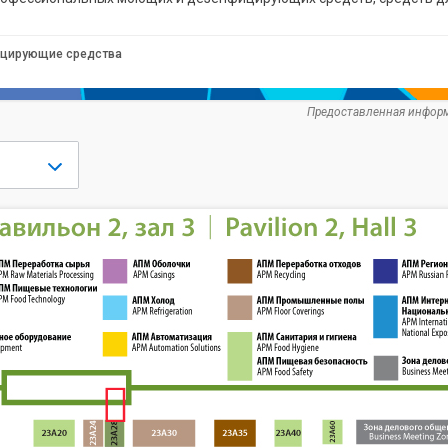
цирующие средства
Предоставленная информ