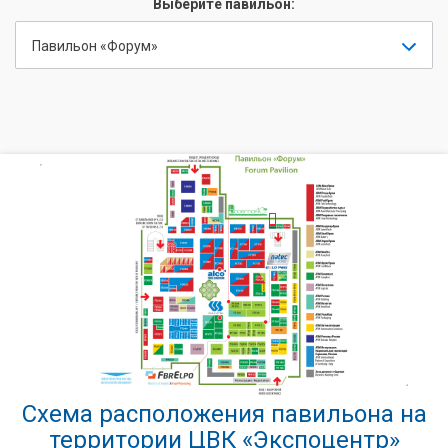
Выберите павильон:
Павильон «Форум»
Схема расположения павильона на
территории ЦВК «Экспоцентр»