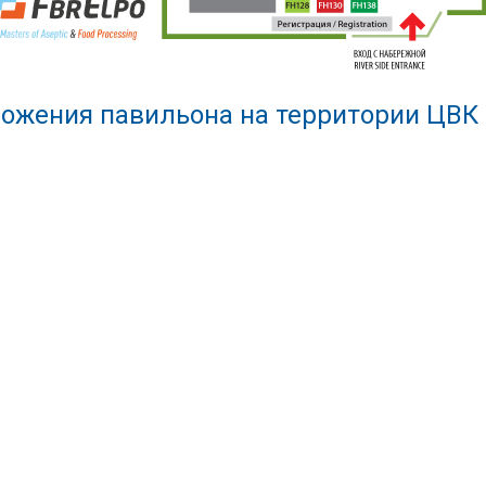
ожения павильона на территории ЦВК