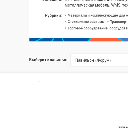
металлическая мебель, WMS, тех
Рубрики:
Материалы и комплектующие для 
Стеллажные системы
Транспорт
Торговое оборудование, оборудова
Выберите павильон:
Павильон «Форум»