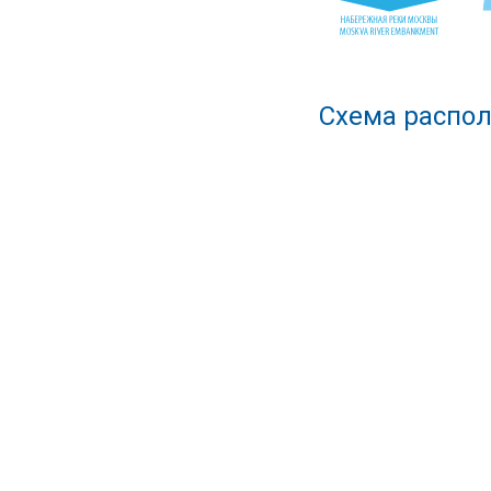
Схема распол