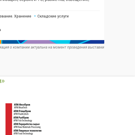
ование. Хранение
Складские услуги
а
ация о компании актуальна на момент проведения выставки