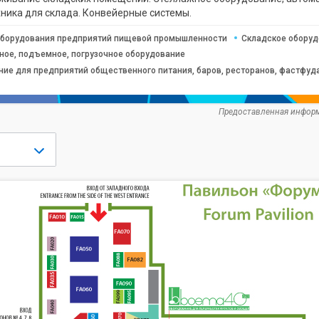
ника для склада. Конвейерные системы.
оборудования предприятий пищевой промышленности
Складское оборуд
ное, подъемное, погрузочное оборудование
ние для предприятий общественного питания, баров, ресторанов, фастфуд
Предоставленная информ