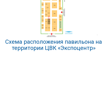
Схема расположения павильона на
территории ЦВК «Экспоцентр»