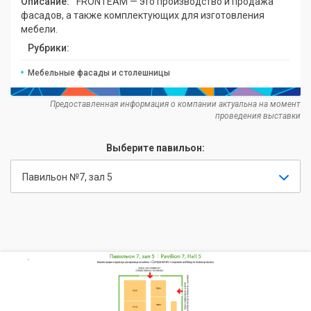
Описание:
FRONTEAM — это производство и продажа
фасадов, а также комплектующих для изготовления
мебели.
Рубрики:
Мебельные фасады и столешницы
Предоставленная информация о компании актуальна на момент
проведения выставки
Выберите павильон:
Павильон №7, зал 5