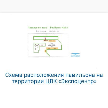
Схема расположения павильона на
территории ЦВК «Экспоцентр»