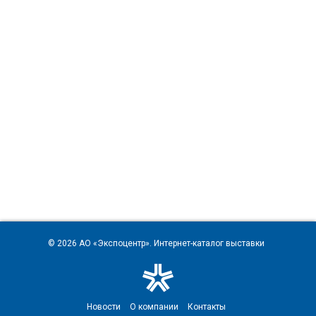
© 2026
АО «Экспоцентр»
. Интернет-каталог выставки
Новости
О компании
Контакты