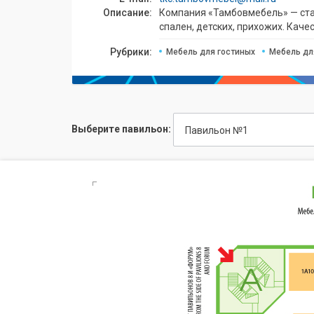
Описание:
Компания «Тамбовмебель» — ста
спален, детских, прихожих. Кач
Рубрики:
Мебель для гостиных
Мебель дл
Выберите павильон:
Павильон №1