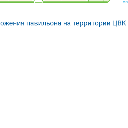
ожения павильона на территории ЦВК