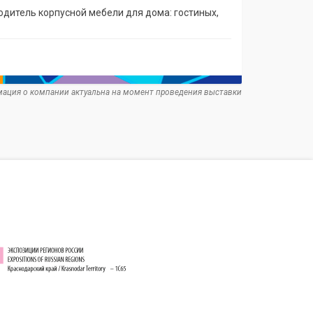
дитель корпусной мебели для дома: гостиных,
ация о компании актуальна на момент проведения выставки