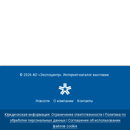
© 2026
АО «Экспоцентр»
. Интернет-каталог выставки
Новости
О компании
Контакты
Юридическая информация. Ограничение ответственности
|
Политика по
обработке персональных данных
|
Соглашение об использовании
файлов cookie