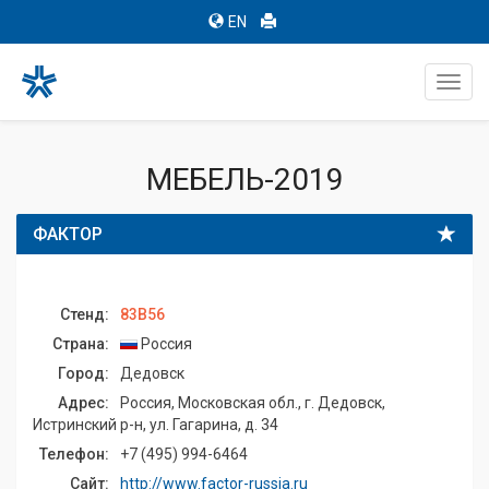
EN
Toggl
navig
МЕБЕЛЬ-2019
ФАКТОР
Стенд:
83B56
Страна:
Россия
Город:
Дедовск
Адрес:
Россия, Московская обл., г. Дедовск,
Истринский р-н, ул. Гагарина, д. 34
Телефон:
+7 (495) 994-6464
Сайт:
http://www.factor-russia.ru