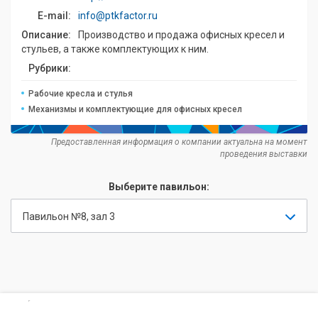
E-mail:
info@ptkfactor.ru
Описание:
Производство и продажа офисных кресел и
стульев, а также комплектующих к ним.
Рубрики:
Рабочие кресла и стулья
Механизмы и комплектующие для офисных кресел
Предоставленная информация о компании актуальна на момент
проведения выставки
Выберите павильон:
Павильон №8, зал 3