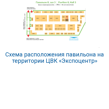
Схема расположения павильона на
территории ЦВК «Экспоцентр»