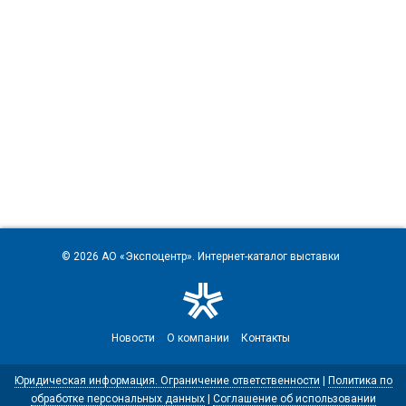
© 2026
АО «Экспоцентр»
. Интернет-каталог выставки
Новости
О компании
Контакты
Юридическая информация. Ограничение ответственности
|
Политика по
обработке персональных данных
|
Соглашение об использовании