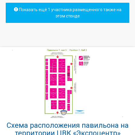
Показать ещё 1 участника размещенного также на
этом стенде
Схема расположения павильона на
территории ЦВК «Экспоцентр»