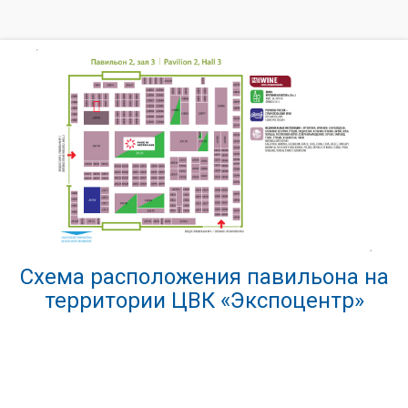
Схема расположения павильона на
территории ЦВК «Экспоцентр»