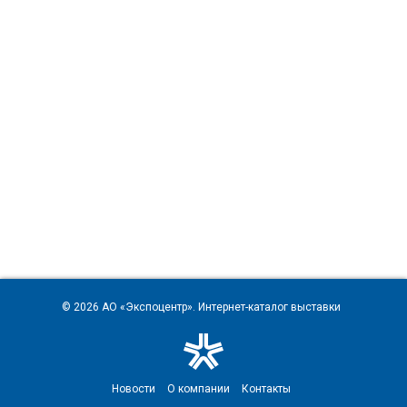
© 2026
АО «Экспоцентр»
. Интернет-каталог выставки
Новости
О компании
Контакты