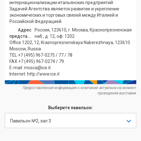
интернационализации итальянских предприятий.
Задачей Агентства является развитие и укрепление
экономических и торговых связей между Италией и
Российской Федерацией.
Адрес
Россия, 123610, г. Москва, Краснопресненская
представительства:
наб., д. 12, оф. 1202
Office 1202, 12, Krasnopresnenskaya Naberezhnaya, 123610
Moscow, Russia
TEL +7 (495) 967-0275 / 77 / 78
FAX +7 (495) 967-0274 / 79
E-mail: mosca@ice.it
Internet: http://www.ice.it
Предоставленная информация о компании актуальна на момент
проведения выставки
Выберите павильон:
Павильон №2, зал 3