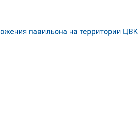
ожения павильона на территории ЦВК