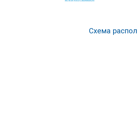
Схема распол