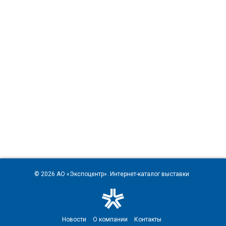
© 2026
АО «Экспоцентр»
. Интернет-каталог выставки
Новости
О компании
Контакты