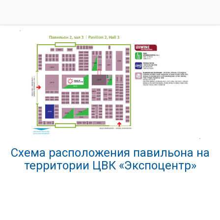
Схема расположения павильона на
территории ЦВК «Экспоцентр»