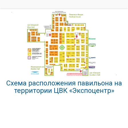
Схема расположения павильона на
территории ЦВК «Экспоцентр»