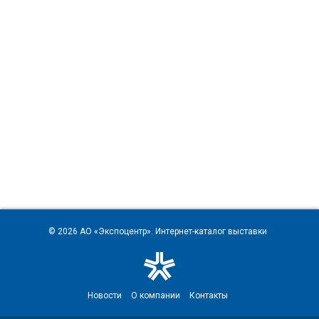
© 2026
АО «Экспоцентр»
. Интернет-каталог выставки
Новости
О компании
Контакты