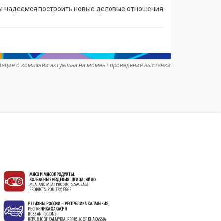
 мы надеемся построить новые деловые отношения
ация о компании актуальна на момент проведения выставки