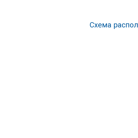
Схема распол