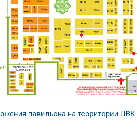
ожения павильона на территории ЦВК