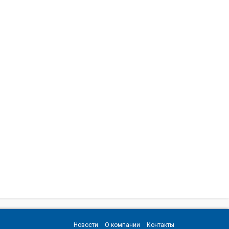
Новости
О компании
Контакты