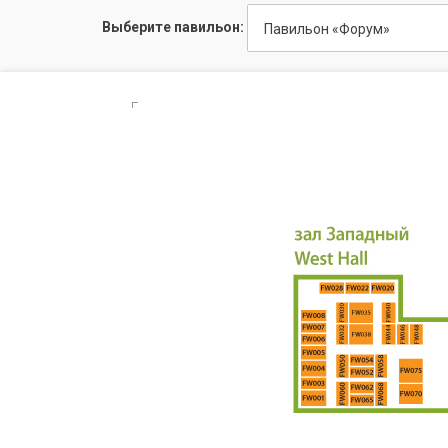
Выберите павильон:
Павильон «Форум»