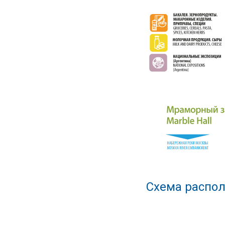
Схема распол