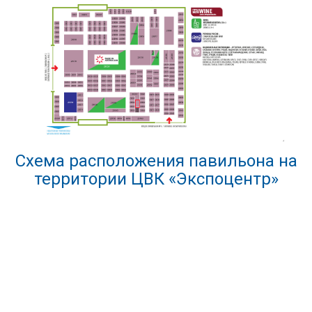
Схема расположения павильона на
территории ЦВК «Экспоцентр»