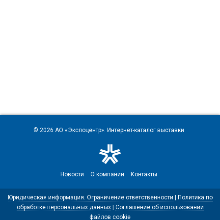
© 2026
АО «Экспоцентр»
. Интернет-каталог выставки
Новости
О компании
Контакты
Юридическая информация. Ограничение ответственности
|
Политика по
обработке персональных данных
|
Соглашение об использовании
файлов cookie