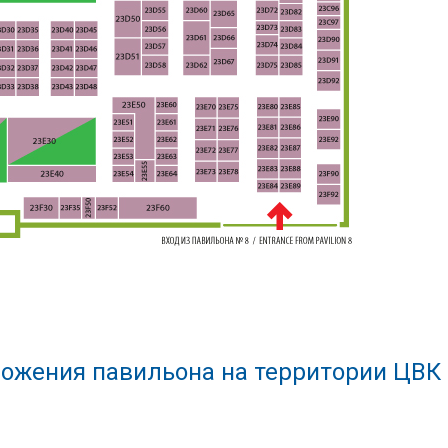
ожения павильона на территории ЦВК