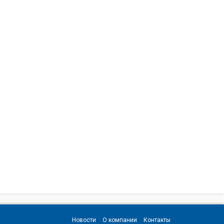
Новости
О компании
Контакты