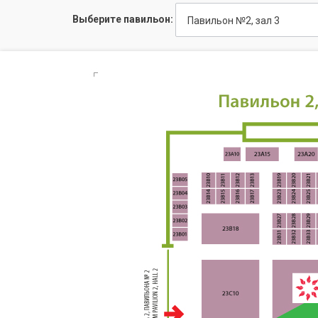
Выберите павильон:
Павильон №2, зал 3