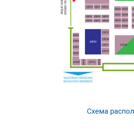
Схема распол