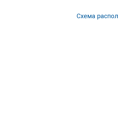
Схема распол