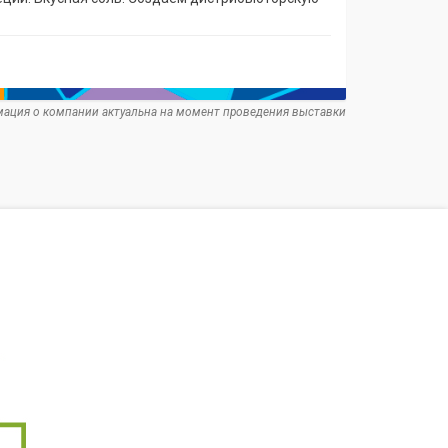
ация о компании актуальна на момент проведения выставки