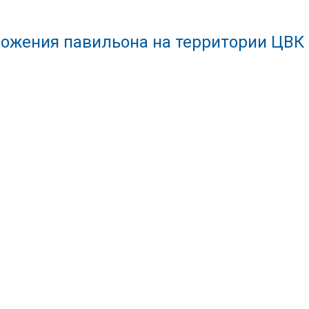
ожения павильона на территории ЦВК