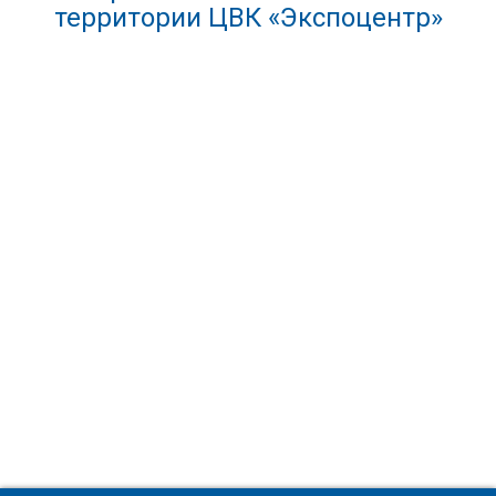
территории ЦВК «Экспоцентр»