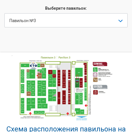
Выберите павильон:
Павильон №3
Схема расположения павильона на