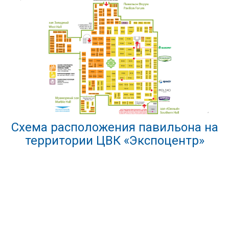
Схема расположения павильона на
территории ЦВК «Экспоцентр»