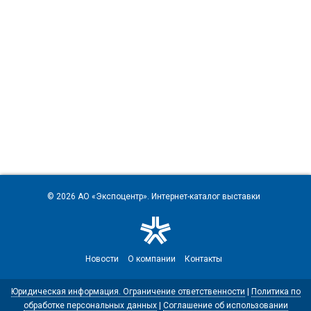
© 2026
АО «Экспоцентр»
. Интернет-каталог выставки
Новости
О компании
Контакты
Юридическая информация. Ограничение ответственности
|
Политика по
обработке персональных данных
|
Соглашение об использовании