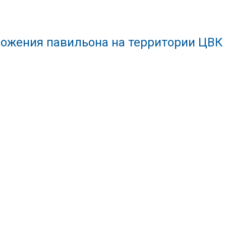
ожения павильона на территории ЦВК