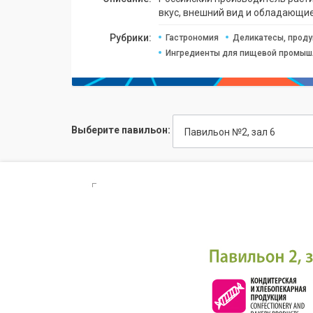
вкус, внешний вид и обладающие
Рубрики:
Гастрономия
Деликатесы, проду
Ингредиенты для пищевой промыш
Выберите павильон:
Павильон №2, зал 6