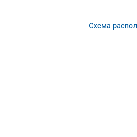
Схема распол