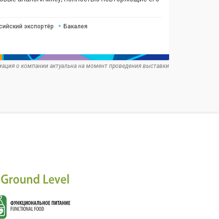
сийский экспортёр
Бакалея
ация о компании актуальна на момент проведения выставки