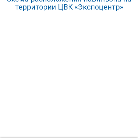
территории ЦВК «Экспоцентр»