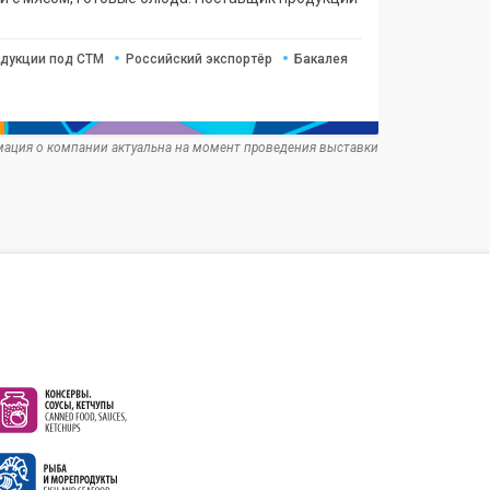
одукции под СТМ
Российский экспортёр
Бакалея
ация о компании актуальна на момент проведения выставки