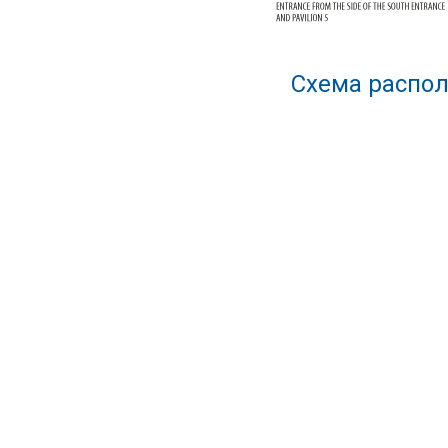
Схема распол