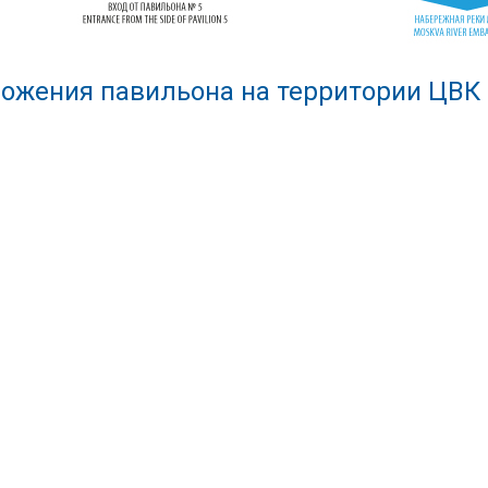
ожения павильона на территории ЦВК