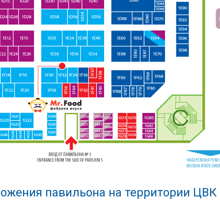
ожения павильона на территории ЦВК