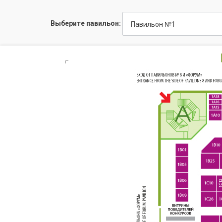
Выберите павильон:
Павильон №1