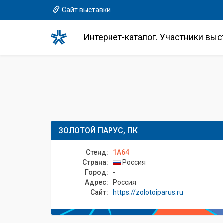
Сайт выставки
Интернет-каталог. Участники выс
ЗОЛОТОЙ ПАРУС, ПК
Стенд:
1A64
Страна:
Россия
Город:
-
Адрес:
Россия
Сайт:
https://zolotoiparus.ru