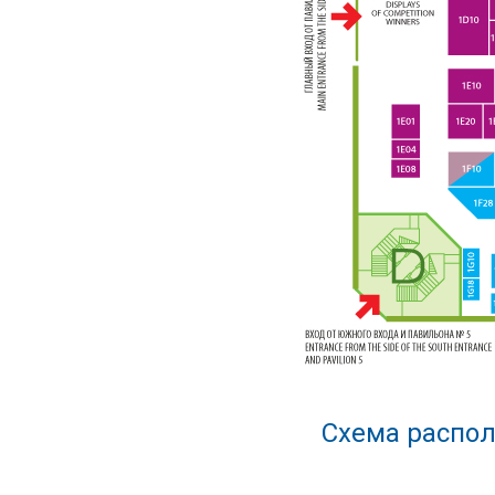
Схема распол