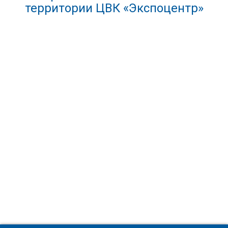
территории ЦВК «Экспоцентр»