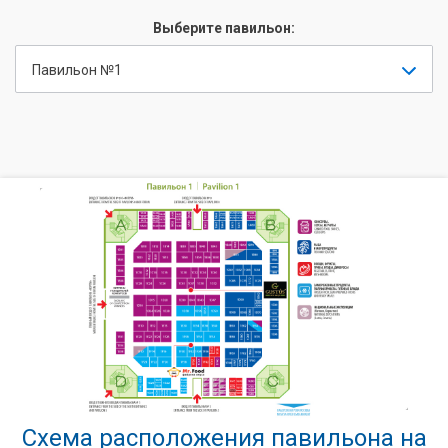
Выберите павильон:
Павильон №1
Схема расположения павильона на