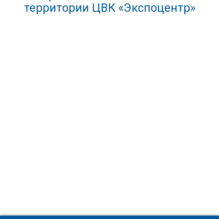
территории ЦВК «Экспоцентр»