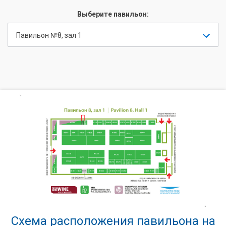
Выберите павильон:
Павильон №8, зал 1
Схема расположения павильона на