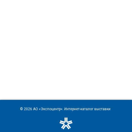
© 2026
АО «Экспоцентр»
. Интернет-каталог выставки