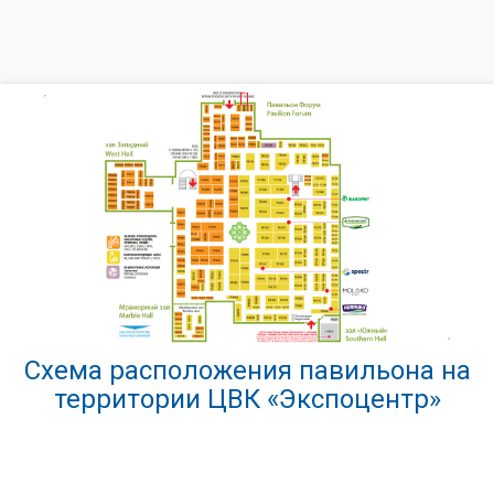
Схема расположения павильона на
территории ЦВК «Экспоцентр»