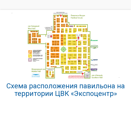
Схема расположения павильона на
территории ЦВК «Экспоцентр»