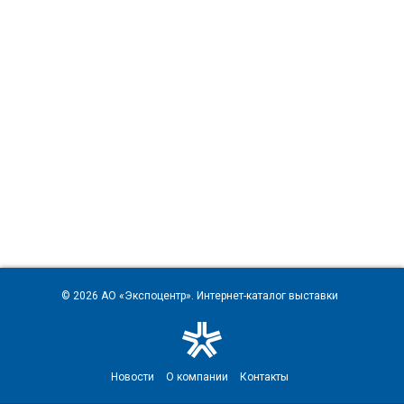
© 2026
АО «Экспоцентр»
. Интернет-каталог выставки
Новости
О компании
Контакты