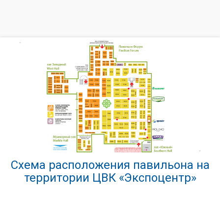
Схема расположения павильона на
территории ЦВК «Экспоцентр»