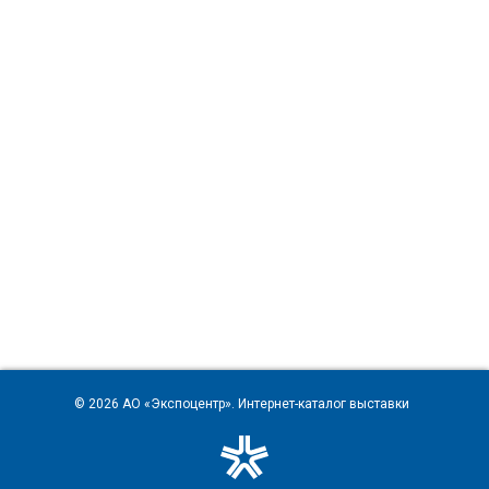
© 2026
АО «Экспоцентр»
. Интернет-каталог выставки