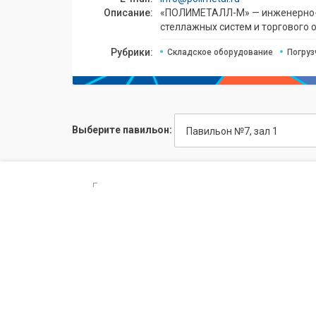
Описание:
«ПОЛИМЕТАЛЛ-М» — инженерно-пр
стеллажных систем и торгового 
Рубрики:
Складское оборудование
Погруз
Выберите павильон:
Павильон №7, зал 1