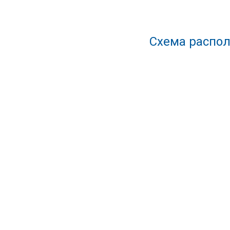
Схема распол