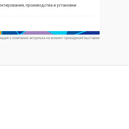
тирования, производства и установки
ация о компании актуальна на момент проведения выставки