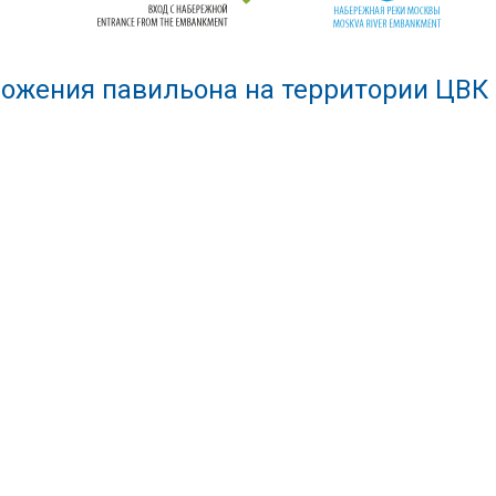
ожения павильона на территории ЦВК