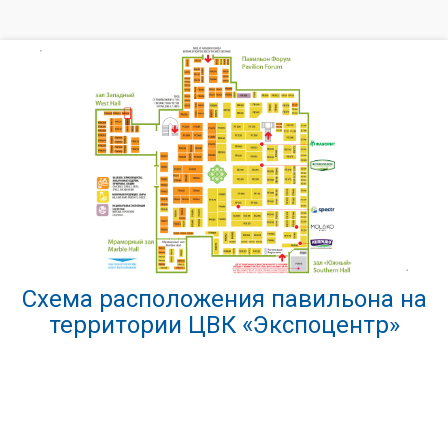
Схема расположения павильона на
территории ЦВК «Экспоцентр»