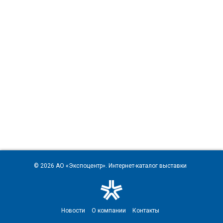
© 2026
АО «Экспоцентр»
. Интернет-каталог выставки
Новости
О компании
Контакты