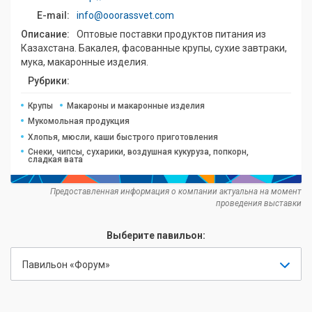
E-mail:
info@ooorassvet.com
Описание:
Оптовые поставки продуктов питания из
Казахстана. Бакалея, фасованные крупы, сухие завтраки,
мука, макаронные изделия.
Рубрики:
Крупы
Макароны и макаронные изделия
Мукомольная продукция
Хлопья, мюсли, каши быстрого приготовления
Снеки, чипсы, сухарики, воздушная кукуруза, попкорн,
сладкая вата
Предоставленная информация о компании актуальна на момент
проведения выставки
Выберите павильон:
Павильон «Форум»