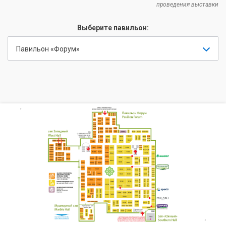
проведения выставки
Выберите павильон:
Павильон «Форум»