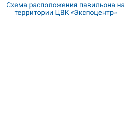
Схема расположения павильона на
территории ЦВК «Экспоцентр»