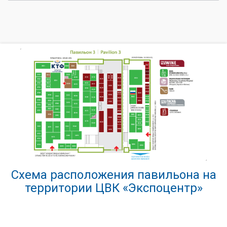
Схема расположения павильона на
территории ЦВК «Экспоцентр»