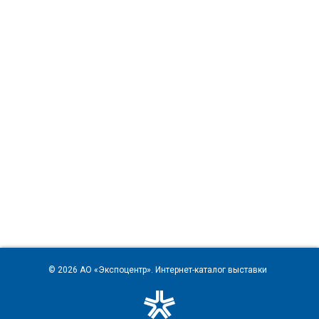
© 2026
АО «Экспоцентр»
. Интернет-каталог выставки