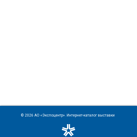
© 2026
АО «Экспоцентр»
. Интернет-каталог выставки