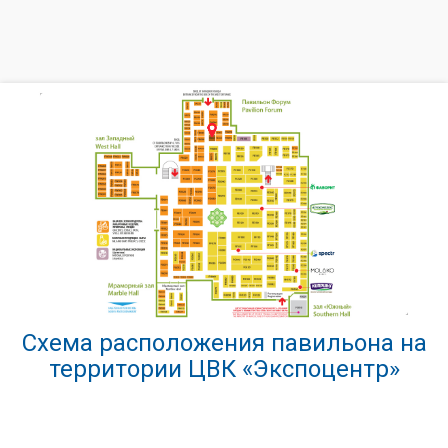
Схема расположения павильона на
территории ЦВК «Экспоцентр»