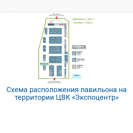
Схема расположения павильона на
территории ЦВК «Экспоцентр»