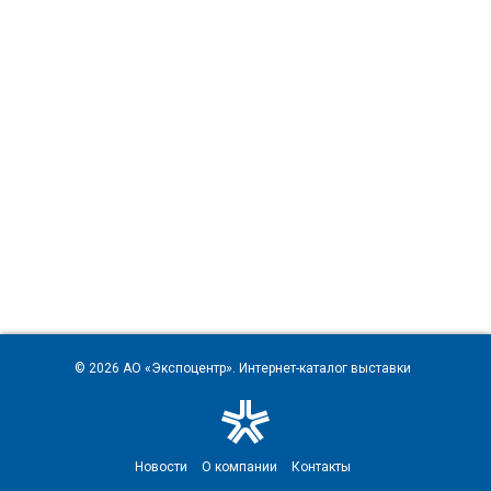
© 2026
АО «Экспоцентр»
. Интернет-каталог выставки
Новости
О компании
Контакты