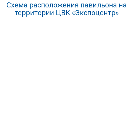
Схема расположения павильона на
территории ЦВК «Экспоцентр»