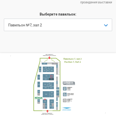
проведения выставки
Выберите павильон:
Павильон №7, зал 2