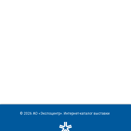
© 2026
АО «Экспоцентр»
. Интернет-каталог выставки