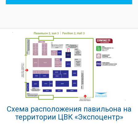
Схема расположения павильона на
территории ЦВК «Экспоцентр»