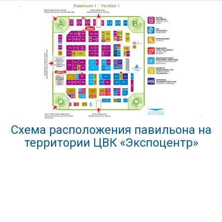
Схема расположения павильона на
территории ЦВК «Экспоцентр»