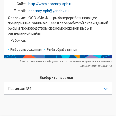
Сайт:
http://www.ooomay-spb.ru
E-mail:
ooomay-spb@yandex.ru
Описание:
ООО «МАЙ» — рыбоперерабатывающее
предприятие, занимающееся переработкой охлажденной
рыбы и производством свежемороженой рыбы и
разделанной рыбы.
Рубрики:
Рыба замороженная
Рыба обработанная
Предоставленная информация о компании актуальна на момент
проведения выставки
Выберите павильон:
Павильон №1