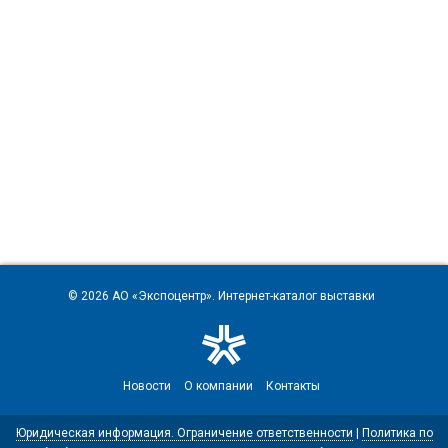
© 2026
АО «Экспоцентр»
. Интернет-каталог выставки
Новости
О компании
Контакты
Юридическая информация. Ограничение ответственности
|
Политика по