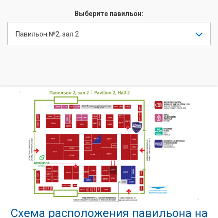
Выберите павильон:
Павильон №2, зал 2
Схема расположения павильона на