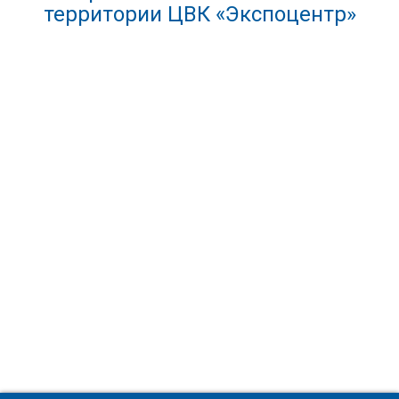
территории ЦВК «Экспоцентр»