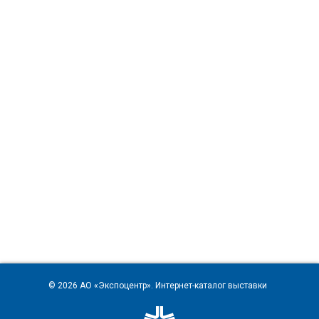
© 2026
АО «Экспоцентр»
. Интернет-каталог выставки