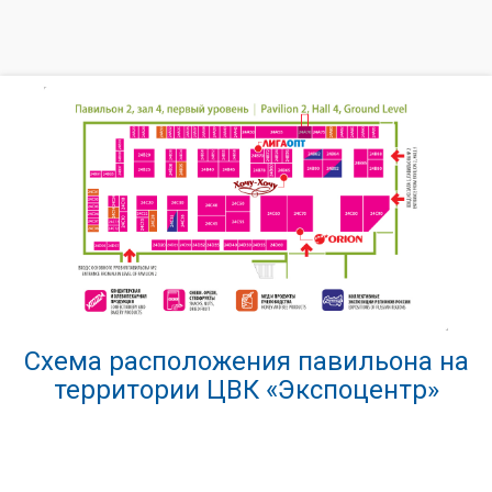
Схема расположения павильона на
территории ЦВК «Экспоцентр»