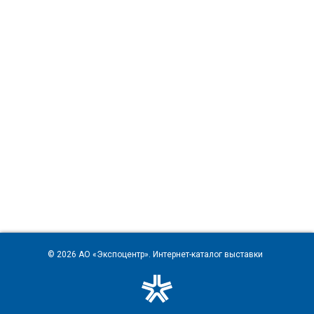
© 2026
АО «Экспоцентр»
. Интернет-каталог выставки