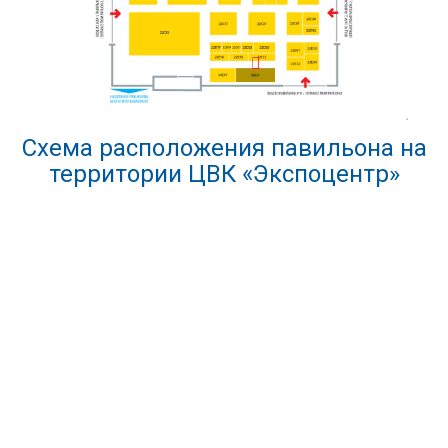
Схема расположения павильона на
территории ЦВК «Экспоцентр»