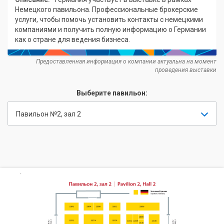
Немецкого павильона. Профессиональные брокерские
услуги, чтобы помочь установить контакты с немецкими
компаниями и получить полную информацию о Германии
как о стране для ведения бизнеса.
Предоставленная информация о компании актуальна на момент
проведения выставки
Выберите павильон:
Павильон №2, зал 2